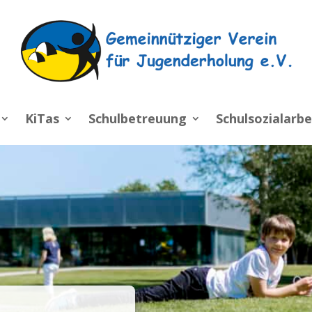
KiTas
Schulbetreuung
Schulsozialarbe