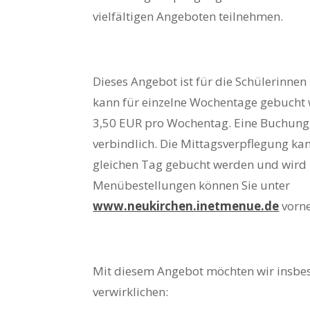
vielfältigen Angeboten teilnehmen.
Dieses Angebot ist für die Schülerinnen 
kann für einzelne Wochentage gebucht 
3,50 EUR pro Wochentag. Eine Buchung i
verbindlich. Die Mittagsverpflegung ka
gleichen Tag gebucht werden und wird 
Menübestellungen können Sie unter
www.neukirchen.inetmenue.de
vorn
Mit diesem Angebot möchten wir insbes
verwirklichen: