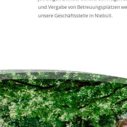
und Vergabe von Betreuungsplätzen wen
unsere Geschäftsstelle in Niebüll.