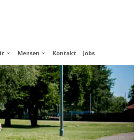
it
Mensen
Kontakt
Jobs