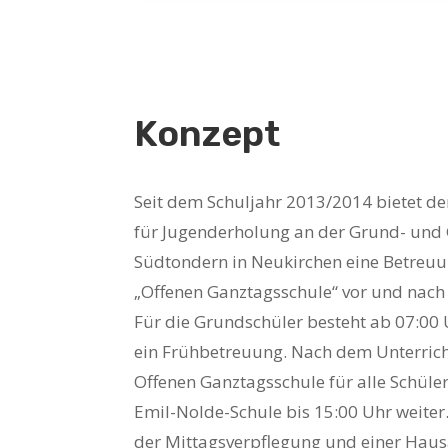
Konzept
Seit dem Schuljahr 2013/2014 bietet d
für Jugenderholung an der Grund- und
Südtondern in Neukirchen eine Betreu
„Offenen Ganztagsschule“ vor und nach
Für die Grundschüler besteht ab 07:00
ein Frühbetreuung. Nach dem Unterrich
Offenen Ganztagsschule für alle Schüle
Emil-Nolde-Schule bis 15:00 Uhr weiter
der Mittagsverpflegung und einer Ha