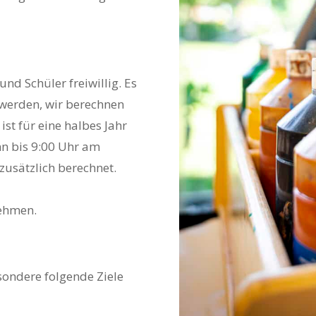
und Schüler freiwillig. Es
werden, wir berechnen
st für eine halbes Jahr
nn bis 9:00 Uhr am
zusätzlich berechnet.
ehmen.
ondere folgende Ziele