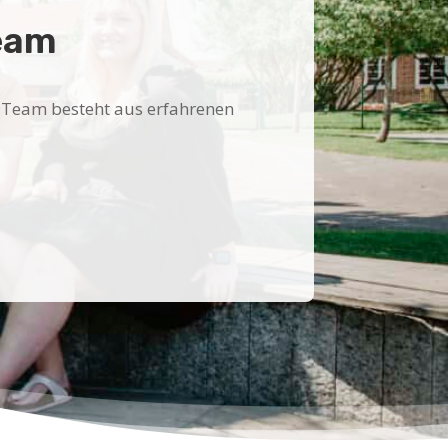
eam
Team besteht aus erfahrenen