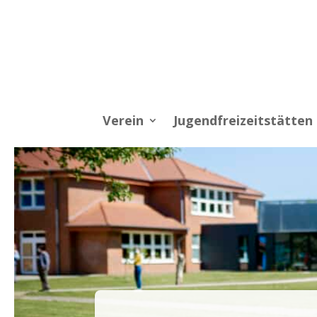
Verein
Jugendfreizeitstätten