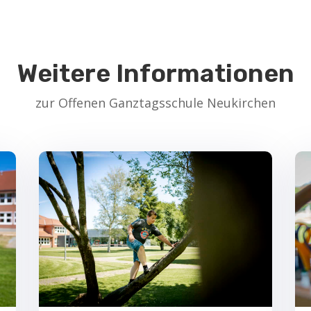
Weitere Informationen
zur Offenen Ganztagsschule Neukirchen