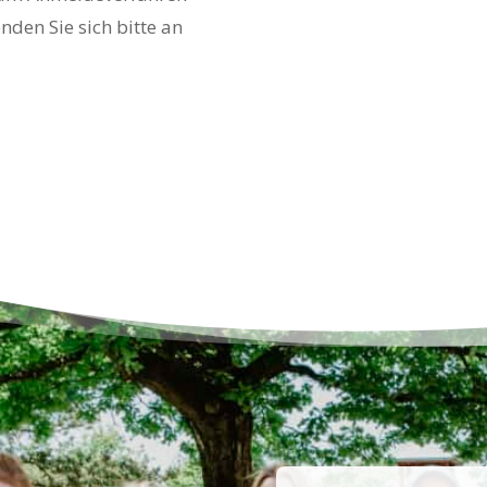
den Sie sich bitte an