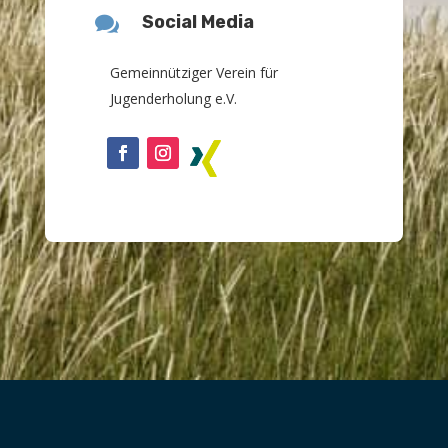

Social Media
Gemeinnütziger Verein für
Jugenderholung e.V.