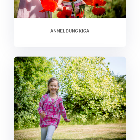
ANMELDUNG KIGA