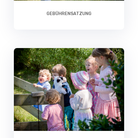
GEBÜHRENSATZUNG