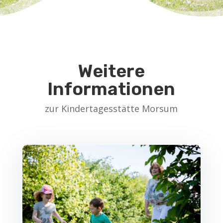
Weitere
Informationen
zur Kindertagesstätte Morsum