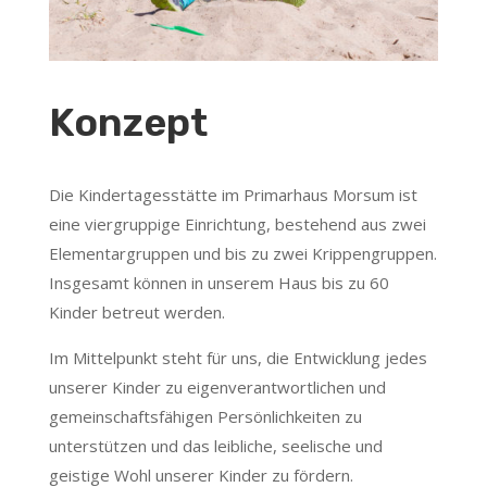
Konzept
Die Kindertagesstätte im Primarhaus Morsum ist
eine viergruppige Einrichtung, bestehend aus zwei
Elementargruppen und bis zu zwei Krippengruppen.
Insgesamt können in unserem Haus bis zu 60
Kinder betreut werden.
Im Mittelpunkt steht für uns, die Entwicklung jedes
unserer Kinder zu eigenverantwortlichen und
gemeinschaftsfähigen Persönlichkeiten zu
unterstützen und das leibliche, seelische und
geistige Wohl unserer Kinder zu fördern.