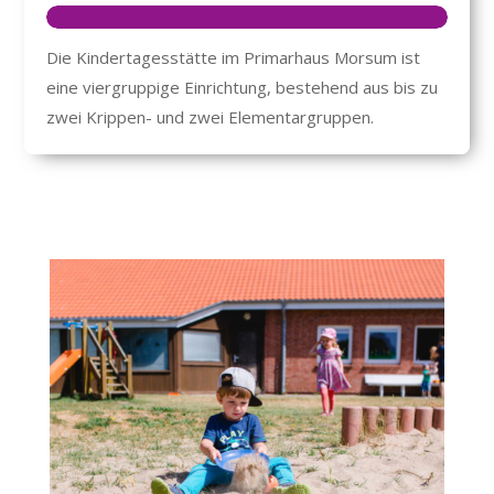
Die Kindertagesstätte im Primarhaus Morsum ist
eine viergruppige Einrichtung, bestehend aus bis zu
zwei Krippen- und zwei Elementargruppen.