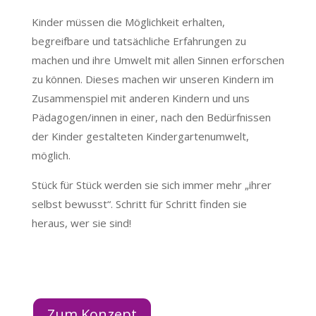
Kinder müssen die Möglichkeit erhalten,
begreifbare und tatsächliche Erfahrungen zu
machen und ihre Umwelt mit allen Sinnen erforschen
zu können. Dieses machen wir unseren Kindern im
Zusammenspiel mit anderen Kindern und uns
Pädagogen/innen in einer, nach den Bedürfnissen
der Kinder gestalteten Kindergartenumwelt,
möglich.
Stück für Stück werden sie sich immer mehr „ihrer
selbst bewusst“. Schritt für Schritt finden sie
heraus, wer sie sind!
Zum Konzept