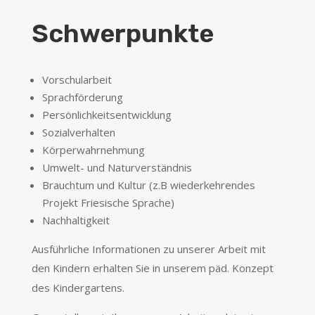
Schwerpunkte
Vorschularbeit
Sprachförderung
Persönlichkeitsentwicklung
Sozialverhalten
Körperwahrnehmung
Umwelt- und Naturverständnis
Brauchtum und Kultur (z.B wiederkehrendes
Projekt Friesische Sprache)
Nachhaltigkeit
Ausführliche Informationen zu unserer Arbeit mit
den Kindern erhalten Sie in unserem päd. Konzept
des Kindergartens.