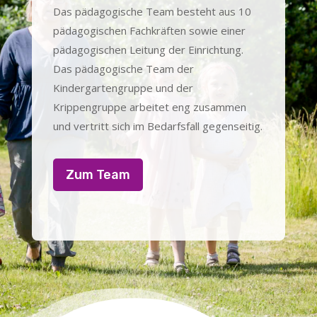
Das pädagogische Team besteht aus 10
pädagogischen Fachkräften sowie einer
pädagogischen Leitung der Einrichtung.
Das pädagogische Team der
Kindergartengruppe und der
Krippengruppe arbeitet eng zusammen
und vertritt sich im Bedarfsfall gegenseitig.
Zum Team