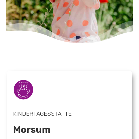
KINDERTAGESSTÄTTE
Morsum