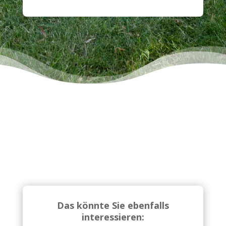
Das könnte Sie ebenfalls
interessieren: