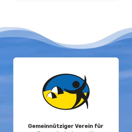
Gemeinnütziger Verein für