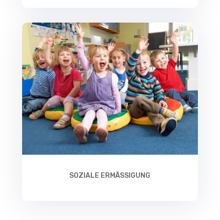
SOZIALE ERMÄSSIGUNG