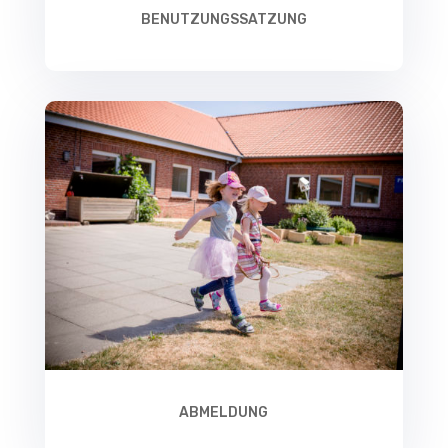
BENUTZUNGSSATZUNG
ABMELDUNG