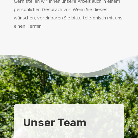
Gern stellen wir Ihnen unsere Arbeit auch in einem
persönlichen Gespräch vor. Wenn Sie dieses
wünschen, vereinbaren Sie bitte telefonisch mit uns
einen Termin.
Unser Team