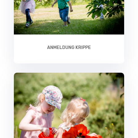
ANMELDUNG KRIPPE