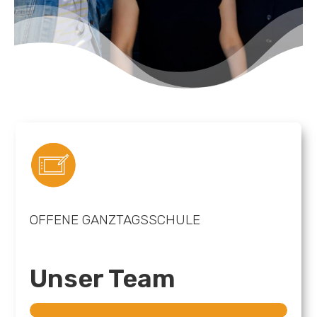
OFFENE GANZTAGSSCHULE
Unser Team