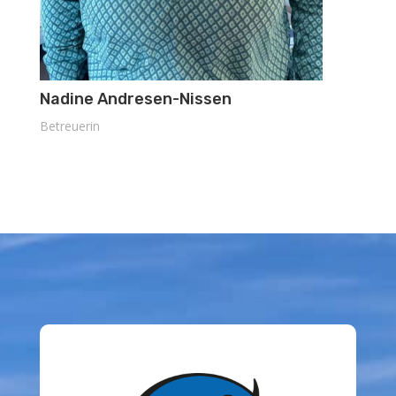
Nadine Andresen-Nissen
Betreuerin