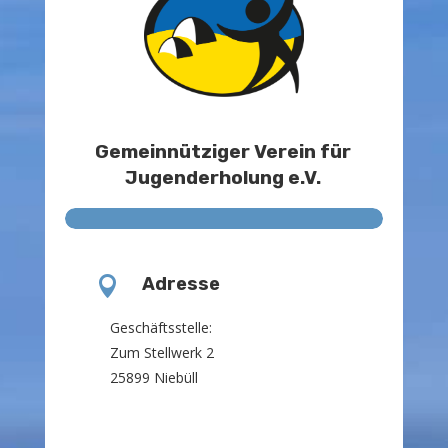
Gemeinnütziger Verein für
Jugenderholung e.V.

Adresse
Geschäftsstelle:
Zum Stellwerk 2
25899 Niebüll