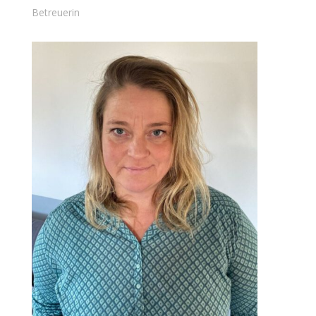
Betreuerin