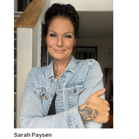
Sarah Paysen