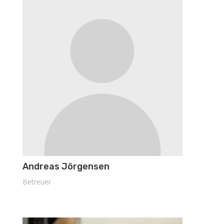
Andreas Jörgensen
Betreuer