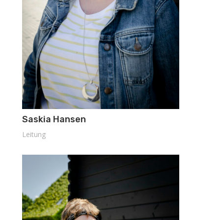
Saskia Hansen
Leitung